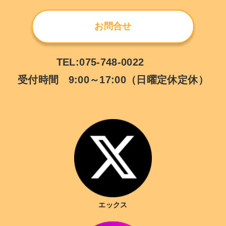
お問合せ
TEL:075-748-0022
受付時間 9:00～17:00（日曜定休定休）
エックス