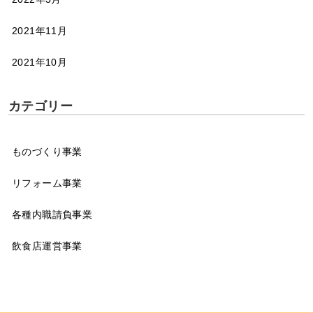
2021年11月
2021年10月
カテゴリー
ものづくり事業
リフォーム事業
各種内職請負事業
飲食店運営事業