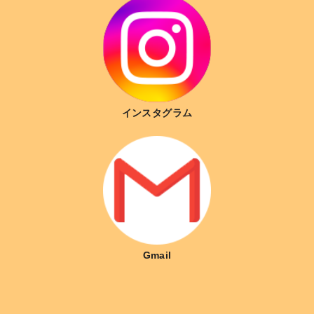
インスタグラム
Gmail